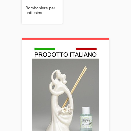
Bomboniere per
battesimo