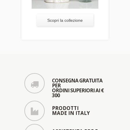
Scopri la collezione
CONSEGNA GRATUITA
PER
ORDINI SUPERIORI AI €
300
PRODOTTI
MADE IN ITALY