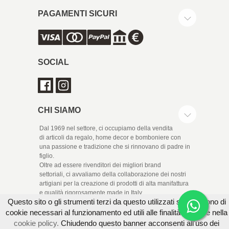
PAGAMENTI SICURI
SOCIAL
CHI SIAMO
Dal 1969 nel settore, ci occupiamo della vendita
di articoli da regalo, home decor e bomboniere con
una passione e tradizione che si rinnovano di padre in
figlio.
Oltre ad essere rivenditori dei migliori brand
settoriali, ci avvaliamo della collaborazione dei nostri
artigiani per la creazione di prodotti di alta manifattura
e qualità rigorosamente made in Italy.
Questo sito o gli strumenti terzi da questo utilizzati si avvalgono di
cookie necessari al funzionamento ed utili alle finalità illustrate nella
cookie policy.
Chiudendo questo banner acconsenti all'uso dei