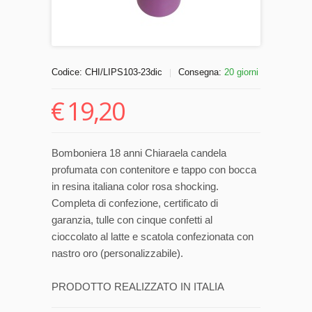
Codice:
CHI/LIPS103-23dic
Consegna:
20 giorni
|
€
19,20
Bomboniera 18 anni Chiaraela candela
profumata con contenitore e tappo con bocca
in resina italiana color rosa shocking.
Completa di confezione, certificato di
garanzia, tulle con cinque confetti al
cioccolato al latte e scatola confezionata con
nastro oro (personalizzabile).
PRODOTTO REALIZZATO IN ITALIA