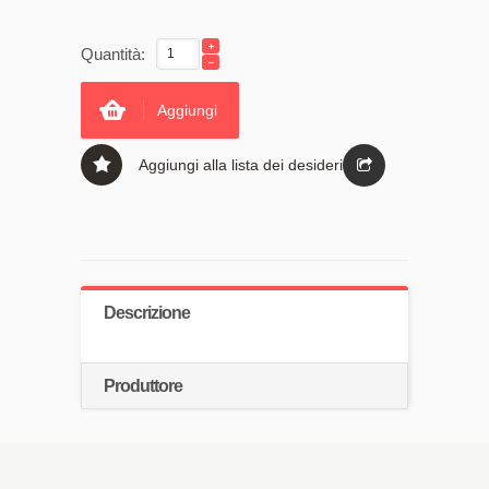
Quantità:
Aggiungi
Aggiungi alla lista dei desideri
Descrizione
Produttore