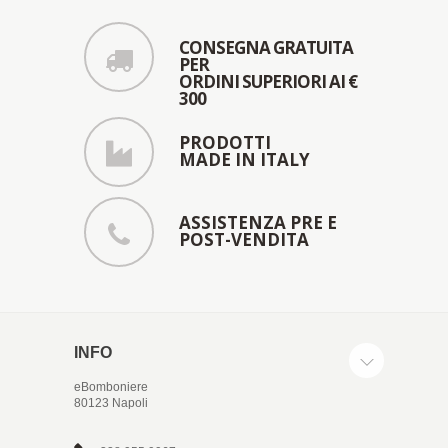
CONSEGNA GRATUITA
PER
ORDINI SUPERIORI AI €
300
PRODOTTI
MADE IN ITALY
ASSISTENZA PRE E
POST-VENDITA
INFO
eBomboniere
80123 Napoli