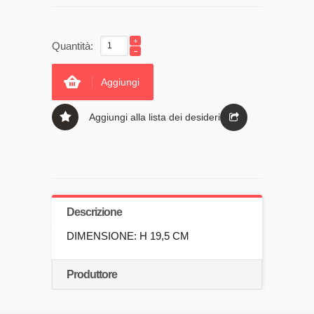
Quantità:
Aggiungi
Aggiungi alla lista dei desideri
Descrizione
DIMENSIONE: H 19,5 CM
Produttore