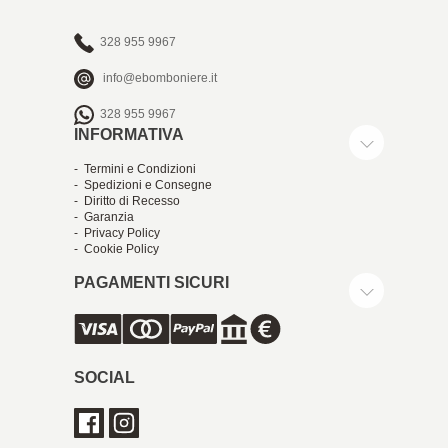
328 955 9967
info@ebomboniere.it
328 955 9967
INFORMATIVA
- Termini e Condizioni
- Spedizioni e Consegne
- Diritto di Recesso
- Garanzia
- Privacy Policy
- Cookie Policy
PAGAMENTI SICURI
SOCIAL