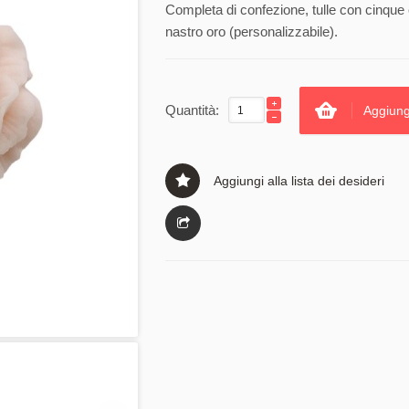
Completa di confezione, tulle con cinque c
nastro oro (personalizzabile).
Quantità:
Aggiung
Aggiungi alla lista dei desideri