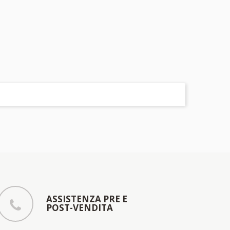
ASSISTENZA PRE E
POST-VENDITA