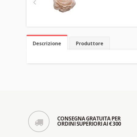
Descrizione
Produttore
CONSEGNA GRATUITA PER
ORDINI SUPERIORI AI € 300