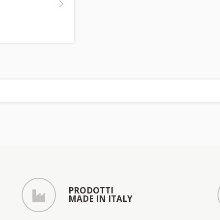
PRODOTTI
MADE IN ITALY