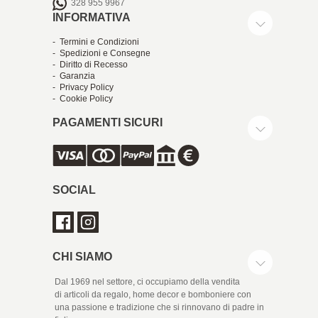
328 955 9967
INFORMATIVA
- Termini e Condizioni
- Spedizioni e Consegne
- Diritto di Recesso
- Garanzia
- Privacy Policy
- Cookie Policy
PAGAMENTI SICURI
SOCIAL
CHI SIAMO
Dal 1969 nel settore, ci occupiamo della vendita
di articoli da regalo, home decor e bomboniere con
una passione e tradizione che si rinnovano di padre in