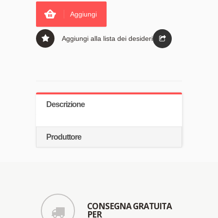
Aggiungi
Aggiungi alla lista dei desideri
Descrizione
Produttore
CONSEGNA GRATUITA
PER