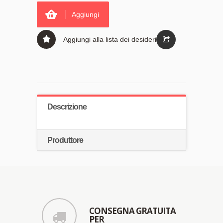
Aggiungi
Aggiungi alla lista dei desideri
Descrizione
Produttore
CONSEGNA GRATUITA
PER