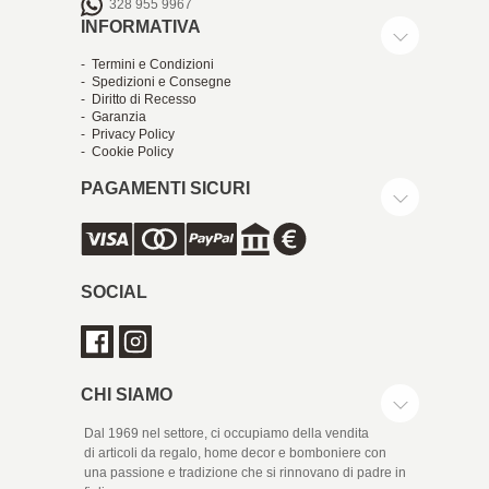
328 955 9967
INFORMATIVA
- Termini e Condizioni
- Spedizioni e Consegne
- Diritto di Recesso
- Garanzia
- Privacy Policy
- Cookie Policy
PAGAMENTI SICURI
SOCIAL
CHI SIAMO
Dal 1969 nel settore, ci occupiamo della vendita
di articoli da regalo, home decor e bomboniere con
una passione e tradizione che si rinnovano di padre in