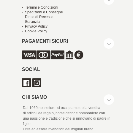
- Termini e Condizioni
- Spedizioni e Consegne
- Diritto di Recesso
- Garanzia
- Privacy Policy
- Cookie Policy
PAGAMENTI SICURI
SOCIAL
CHI SIAMO
Dal 1969 nel settore, ci occupiamo della vendita
di articoli da regalo, home decor e bomboniere con
una passione e tradizione che si rinnovano di padre in
figlio.
Oltre ad essere rivenditori dei migliori brand