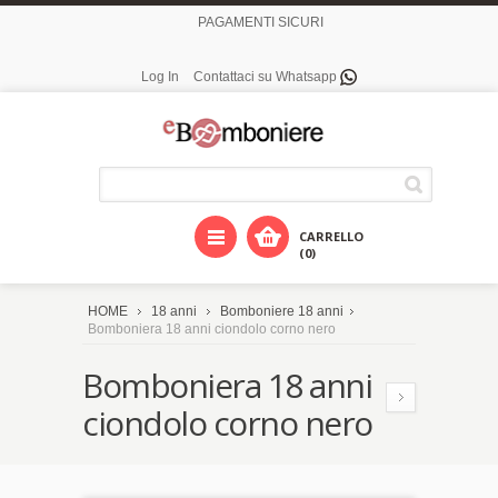
PAGAMENTI SICURI
Log In
Contattaci su Whatsapp
CARRELLO
(0)
HOME
18 anni
Bomboniere 18 anni
Bomboniera 18 anni ciondolo corno nero
Bomboniera 18 anni
ciondolo corno nero