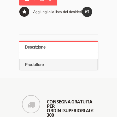
Aggiungi alla lista dei desideri
Descrizione
Produttore
CONSEGNA GRATUITA
PER
ORDINI SUPERIORI AI €
300