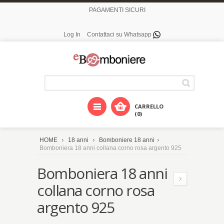
PAGAMENTI SICURI
Log In
Contattaci su Whatsapp
CARRELLO
(0)
HOME
18 anni
Bomboniere 18 anni
Bomboniera 18 anni collana corno rosa argento 925
Bomboniera 18 anni
collana corno rosa
argento 925