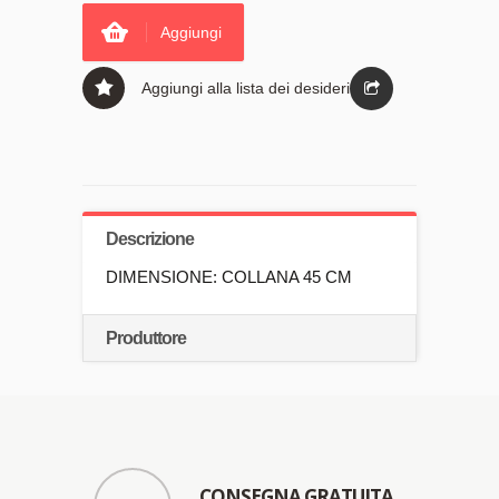
Aggiungi
Aggiungi alla lista dei desideri
Descrizione
DIMENSIONE: COLLANA 45 CM
Produttore
CONSEGNA GRATUITA