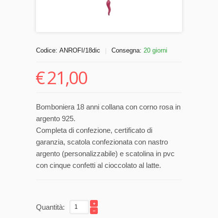
Codice:
ANROFI/18dic
Consegna:
20 giorni
|
€
21,00
Bomboniera 18 anni collana con corno rosa in
argento 925.
Completa di confezione, certificato di
garanzia, scatola confezionata con nastro
argento (personalizzabile) e scatolina in pvc
con cinque confetti al cioccolato al latte.
Quantità: