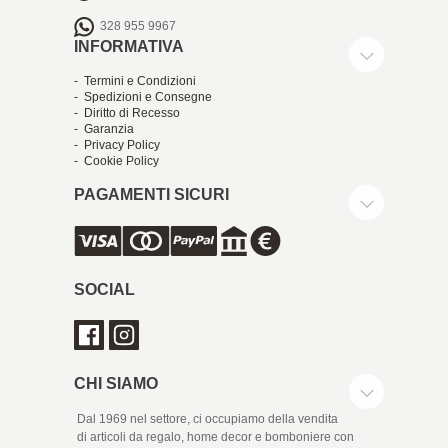
328 955 9967
INFORMATIVA
- Termini e Condizioni
- Spedizioni e Consegne
- Diritto di Recesso
- Garanzia
- Privacy Policy
- Cookie Policy
PAGAMENTI SICURI
SOCIAL
CHI SIAMO
Dal 1969 nel settore, ci occupiamo della vendita
di articoli da regalo, home decor e bomboniere con