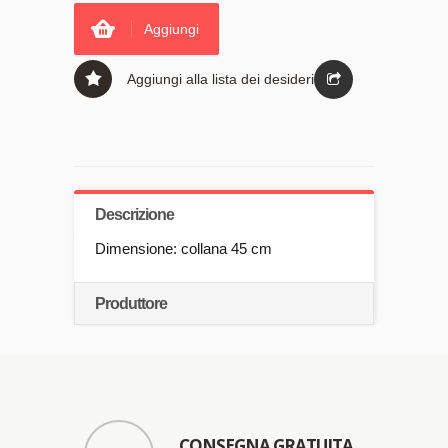
Aggiungi
Aggiungi alla lista dei desideri
Descrizione
Dimensione: collana 45 cm
Produttore
CONSEGNA GRATUITA