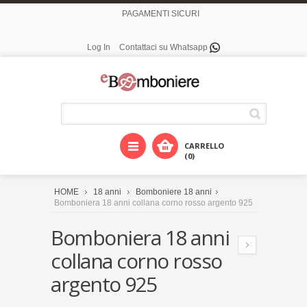
PAGAMENTI SICURI
Log In
Contattaci su Whatsapp
CARRELLO
(0)
HOME
18 anni
Bomboniere 18 anni
Bomboniera 18 anni collana corno rosso argento 925
Bomboniera 18 anni
collana corno rosso
argento 925