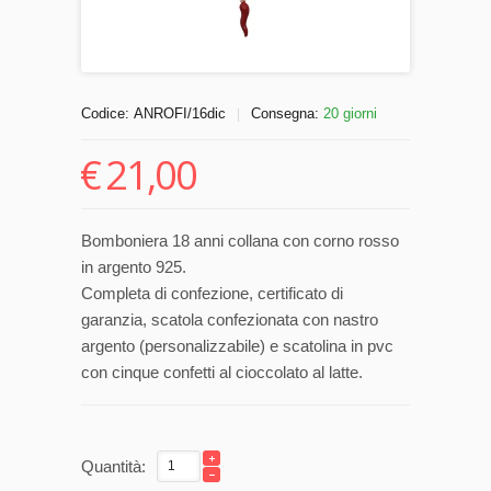
Codice:
ANROFI/16dic
Consegna:
20 giorni
|
€
21,00
Bomboniera 18 anni collana con corno rosso
in argento 925.
Completa di confezione, certificato di
garanzia, scatola confezionata con nastro
argento (personalizzabile) e scatolina in pvc
con cinque confetti al cioccolato al latte.
Quantità: