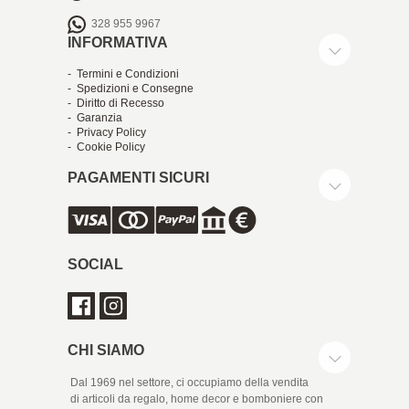
328 955 9967
INFORMATIVA
- Termini e Condizioni
- Spedizioni e Consegne
- Diritto di Recesso
- Garanzia
- Privacy Policy
- Cookie Policy
PAGAMENTI SICURI
SOCIAL
CHI SIAMO
Dal 1969 nel settore, ci occupiamo della vendita
di articoli da regalo, home decor e bomboniere con