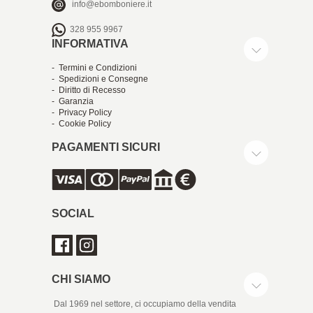
info@ebomboniere.it
328 955 9967
INFORMATIVA
- Termini e Condizioni
- Spedizioni e Consegne
- Diritto di Recesso
- Garanzia
- Privacy Policy
- Cookie Policy
PAGAMENTI SICURI
SOCIAL
CHI SIAMO
Dal 1969 nel settore, ci occupiamo della vendita