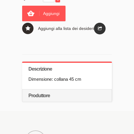
Aggiungi
Aggiungi alla lista dei desideri
Descrizione
Dimensione: collana 45 cm
Produttore