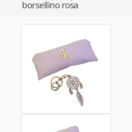
borsellino rosa