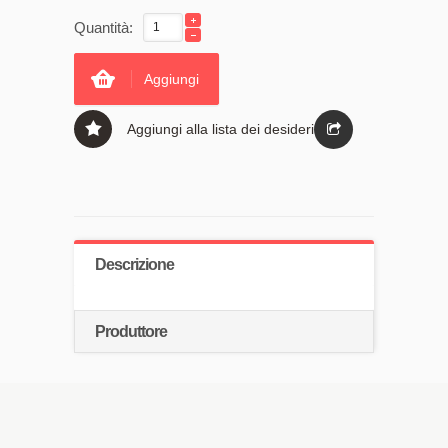
Quantità:
Aggiungi
Aggiungi alla lista dei desideri
Descrizione
Produttore