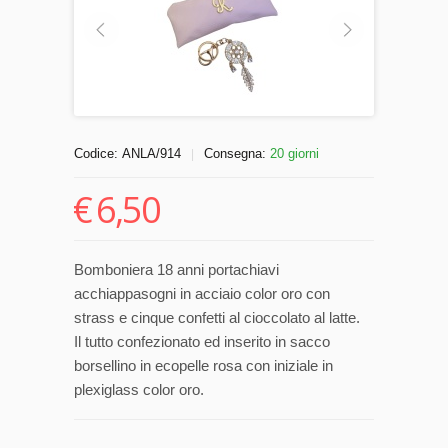
Codice:
ANLA/914
Consegna:
20 giorni
|
€
6,50
Bomboniera 18 anni portachiavi
acchiappasogni in acciaio color oro con
strass e cinque confetti al cioccolato al latte.
Il tutto confezionato ed inserito in sacco
borsellino in ecopelle rosa con iniziale in
plexiglass color oro.