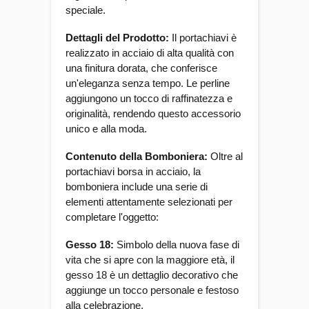
speciale.
Dettagli del Prodotto:
Il portachiavi è
realizzato in acciaio di alta qualità con
una finitura dorata, che conferisce
un'eleganza senza tempo. Le perline
aggiungono un tocco di raffinatezza e
originalità, rendendo questo accessorio
unico e alla moda.
Contenuto della Bomboniera:
Oltre al
portachiavi borsa in acciaio, la
bomboniera include una serie di
elementi attentamente selezionati per
completare l'oggetto:
Gesso 18:
Simbolo della nuova fase di
vita che si apre con la maggiore età, il
gesso 18 è un dettaglio decorativo che
aggiunge un tocco personale e festoso
alla celebrazione.