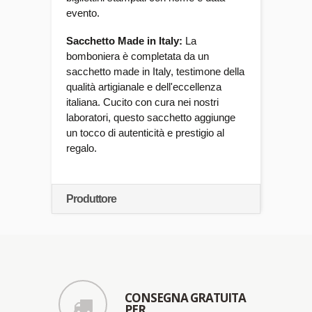
evento.
Sacchetto Made in Italy:
La
bomboniera è completata da un
sacchetto made in Italy, testimone della
qualità artigianale e dell'eccellenza
italiana. Cucito con cura nei nostri
laboratori, questo sacchetto aggiunge
un tocco di autenticità e prestigio al
regalo.
Produttore
CONSEGNA GRATUITA
PER