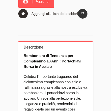
Aggiungi
Aggiungi alla lista dei desideri
Descrizione
Bomboniera di Tendenza per
Compleanno 18 Anni: Portachiavi
Borsa in Acciaio
Celebra l'importante traguardo del
diciottesimo compleanno con stile e
raffinatezza grazie alla nostra esclusiva
bomboniera: il portachiavi borsa in
acciaio. Unisce alla perfezione stile,
eleganza e praticità, rendendolo il
regalo ideale per un evento così