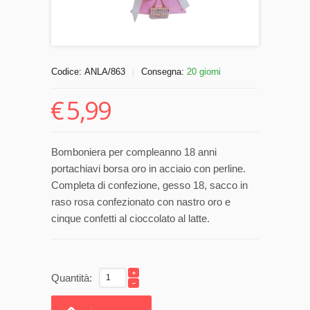
Codice:
ANLA/863
Consegna:
20 giorni
|
€
5,99
Bomboniera per compleanno 18 anni
portachiavi borsa oro in acciaio con perline.
Completa di confezione, gesso 18, sacco in
raso rosa confezionato con nastro oro e
cinque confetti al cioccolato al latte.
Quantità: