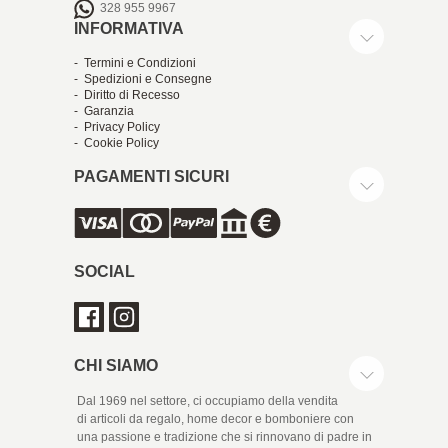
328 955 9967
INFORMATIVA
- Termini e Condizioni
- Spedizioni e Consegne
- Diritto di Recesso
- Garanzia
- Privacy Policy
- Cookie Policy
PAGAMENTI SICURI
SOCIAL
CHI SIAMO
Dal 1969 nel settore, ci occupiamo della vendita
di articoli da regalo, home decor e bomboniere con
una passione e tradizione che si rinnovano di padre in