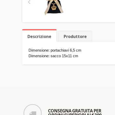
Descrizione
Produttore
Dimensione: portachiavi 6,5 cm
Dimensione: sacco 15x11 cm
CONSEGNA GRATUITA PER