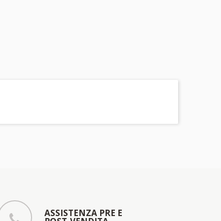
ASSISTENZA PRE E