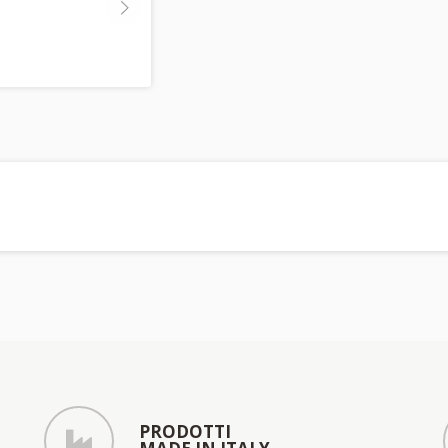
PRODOTTI