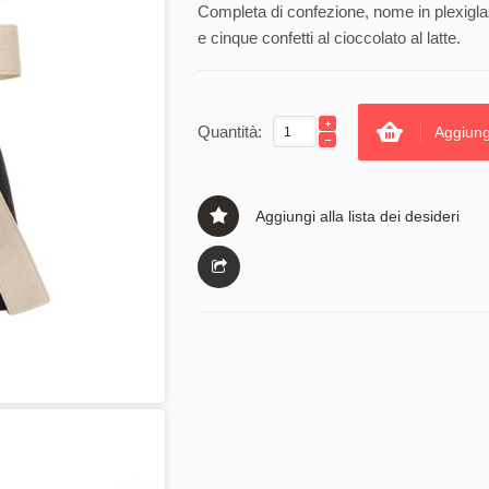
Completa di confezione, nome in plexigla
e cinque confetti al cioccolato al latte.
Quantità:
Aggiung
Aggiungi alla lista dei desideri