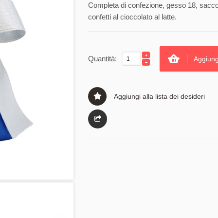
Completa di confezione, gesso 18, sacco 
confetti al cioccolato al latte.
Quantità:
Aggiung
Aggiungi alla lista dei desideri