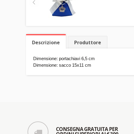
Descrizione
Produttore
Dimensione: portachiavi 6,5 cm
Dimensione: sacco 15x11 cm
CONSEGNA GRATUITA PER