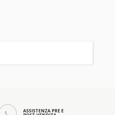
ASSISTENZA PRE E