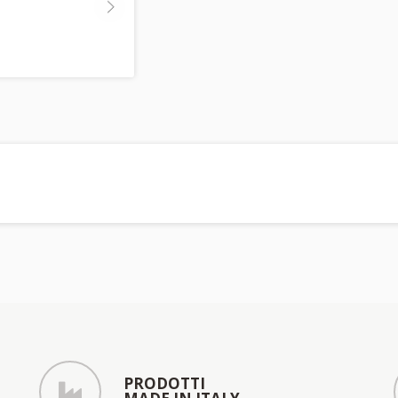
PRODOTTI