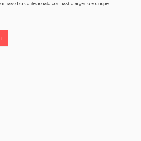
in raso blu confezionato con nastro argento e cinque
i