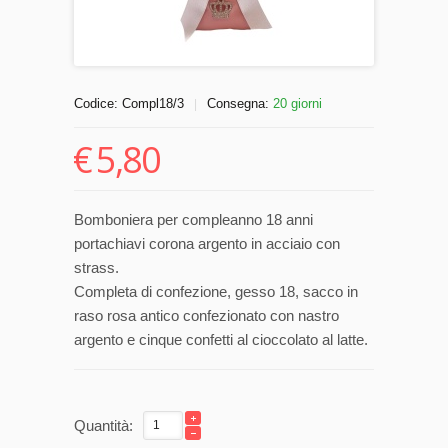
Codice:
Compl18/3
Consegna:
20 giorni
|
€
5,80
Bomboniera per compleanno 18 anni
portachiavi corona argento in acciaio con
strass.
Completa di confezione, gesso 18, sacco in
raso rosa antico confezionato con nastro
argento e cinque confetti al cioccolato al latte.
Quantità: