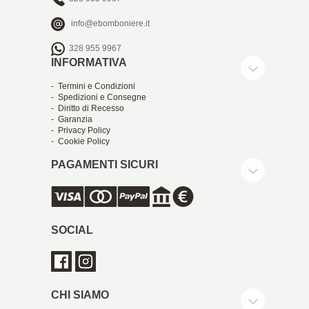
info@ebomboniere.it
328 955 9967
INFORMATIVA
- Termini e Condizioni
- Spedizioni e Consegne
- Diritto di Recesso
- Garanzia
- Privacy Policy
- Cookie Policy
PAGAMENTI SICURI
SOCIAL
CHI SIAMO