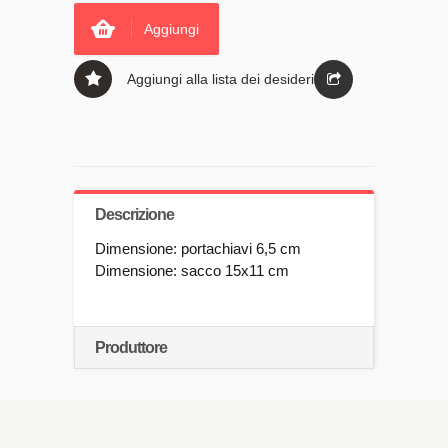
Aggiungi
Aggiungi alla lista dei desideri
Descrizione
Dimensione: portachiavi 6,5 cm
Dimensione: sacco 15x11 cm
Produttore