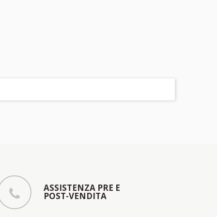
ASSISTENZA PRE E
POST-VENDITA