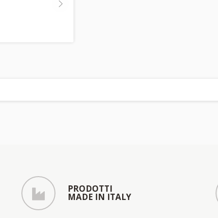
PRODOTTI
MADE IN ITALY