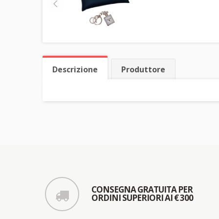
Descrizione
Produttore
CONSEGNA GRATUITA PER
ORDINI SUPERIORI AI € 300