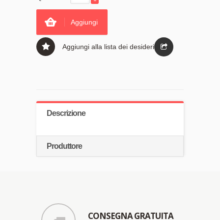
Aggiungi
Aggiungi alla lista dei desideri
Descrizione
Produttore
CONSEGNA GRATUITA