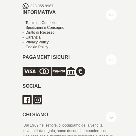
328 955 9967
INFORMATIVA
- Termini e Condizioni
- Spedizioni e Consegne
- Diritto di Recesso
- Garanzia
- Privacy Policy
- Cookie Policy
PAGAMENTI SICURI
SOCIAL
CHI SIAMO
Dal 1969 nel settore, ci occupiamo della vendita
di articoli da regalo, home decor e bomboniere con