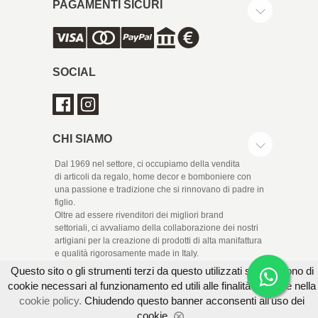
PAGAMENTI SICURI
SOCIAL
CHI SIAMO
Dal 1969 nel settore, ci occupiamo della vendita
di articoli da regalo, home decor e bomboniere con
una passione e tradizione che si rinnovano di padre in
figlio.
Oltre ad essere rivenditori dei migliori brand
settoriali, ci avvaliamo della collaborazione dei nostri
artigiani per la creazione di prodotti di alta manifattura
e qualità rigorosamente made in Italy.
Questo sito o gli strumenti terzi da questo utilizzati si avvalgono di
cookie necessari al funzionamento ed utili alle finalità illustrate nella
cookie policy.
Chiudendo questo banner acconsenti all'uso dei
cookie