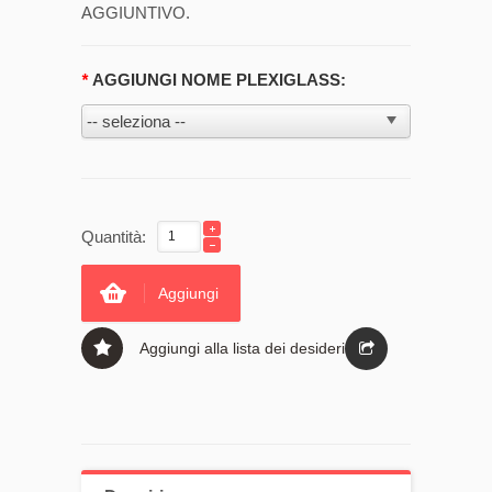
AGGIUNTIVO.
*
AGGIUNGI NOME PLEXIGLASS:
Quantità:
Aggiungi
Aggiungi alla lista dei desideri