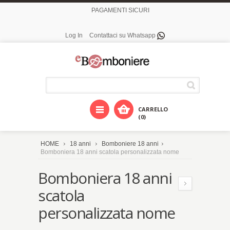
PAGAMENTI SICURI
Log In
Contattaci su Whatsapp
CARRELLO
(0)
HOME
18 anni
Bomboniere 18 anni
Bomboniera 18 anni scatola personalizzata nome
Bomboniera 18 anni
scatola
personalizzata nome