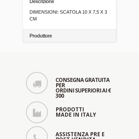
Descrizione
DIMENSIONI: SCATOLA 10 X 7,5 X 3
CM
Produttore
CONSEGNA GRATUITA
PER
ORDINI SUPERIORI AI €
300
PRODOTTI
MADE IN ITALY
ASSISTENZA PRE E