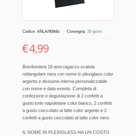
Codice:
ANLA/909dic
Consegna:
20 giorni
|
€
4,99
Bomboniera 18 anni ragazzo scatola
rettangolare nera con nome in plexiglass color
argento e divisione interna personalizzabile
con nome e data evento. Completa di
confezione e degustazione di 2 confetti a
gusto torte napoletane color bianco, 2 confetti
a gusto cioccolato al latte color argento e 2
confetti a gusto cioccolato al latte color nero.
IL NOME IN PLEXIGLASS HA UN COSTO