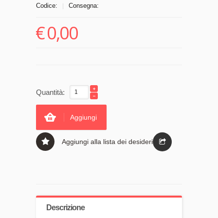
Codice:
Consegna:
|
€
0,00
Quantità:
Aggiungi
Aggiungi alla lista dei desideri
Descrizione