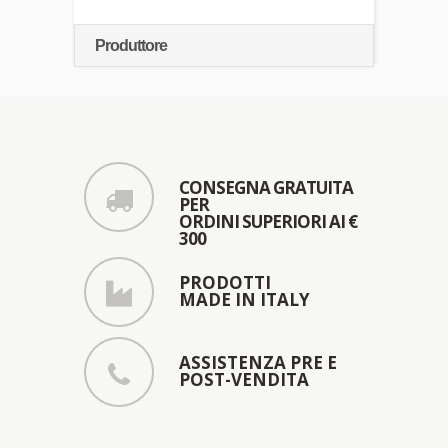
Produttore
CONSEGNA GRATUITA
PER
ORDINI SUPERIORI AI €
300
PRODOTTI
MADE IN ITALY
ASSISTENZA PRE E
POST-VENDITA