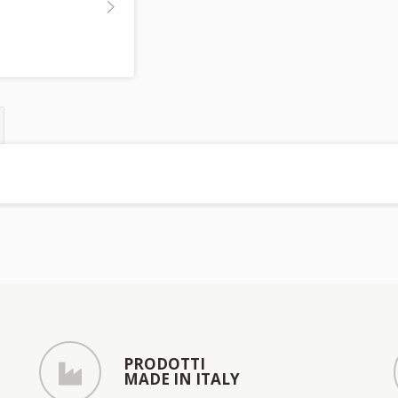
PRODOTTI
MADE IN ITALY