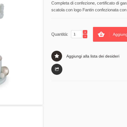
Completa di confezione, certificato di gar
scatola con logo Fantin confezionata con 
Quantità:
Aggiung
Aggiungi alla lista dei desideri