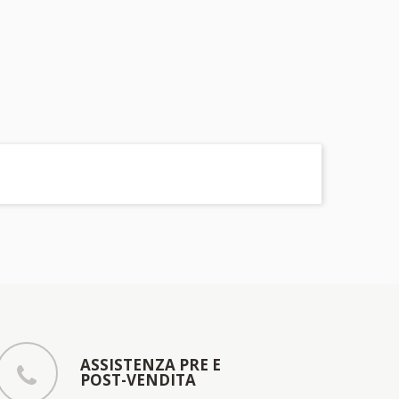
ASSISTENZA PRE E
POST-VENDITA