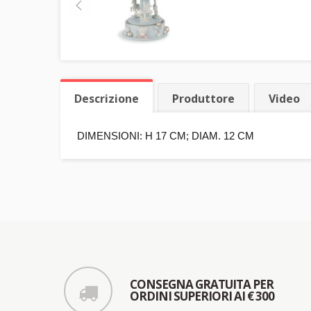
Descrizione
Produttore
Video
DIMENSIONI: H 17 CM; DIAM. 12 CM
CONSEGNA GRATUITA PER
ORDINI SUPERIORI AI € 300