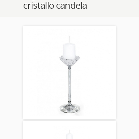
cristallo candela