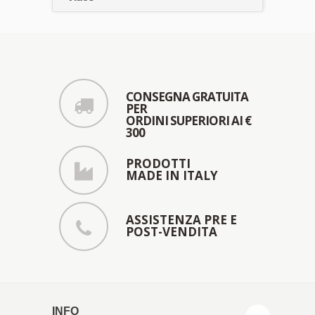
CONSEGNA GRATUITA
PER
ORDINI SUPERIORI AI €
300
PRODOTTI
MADE IN ITALY
ASSISTENZA PRE E
POST-VENDITA
INFO