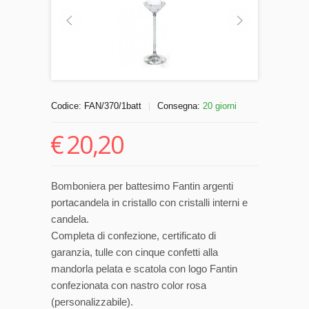
Codice:
FAN/370/1batt
Consegna:
20 giorni
|
€
20,20
Bomboniera per battesimo Fantin argenti
portacandela in cristallo con cristalli interni e
candela.
Completa di confezione, certificato di
garanzia, tulle con cinque confetti alla
mandorla pelata e scatola con logo Fantin
confezionata con nastro color rosa
(personalizzabile).