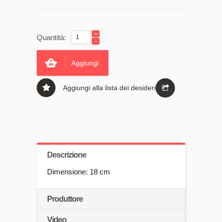
Quantità:
Aggiungi
Aggiungi alla lista dei desideri
Descrizione
Dimensione: 18 cm
Produttore
Video