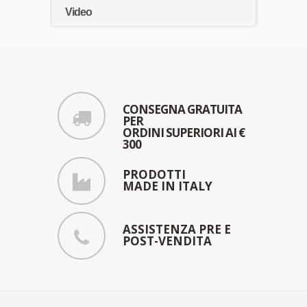
Video
CONSEGNA GRATUITA
PER
ORDINI SUPERIORI AI €
300
PRODOTTI
MADE IN ITALY
ASSISTENZA PRE E
POST-VENDITA