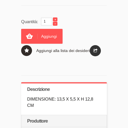
Quantità:
Aggiungi
Aggiungi alla lista dei desideri
Descrizione
DIMENSIONE: 13,5 X 5,5 X H 12,8
CM
Produttore