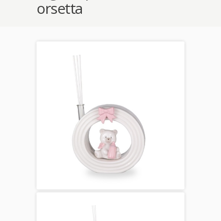
orsetta