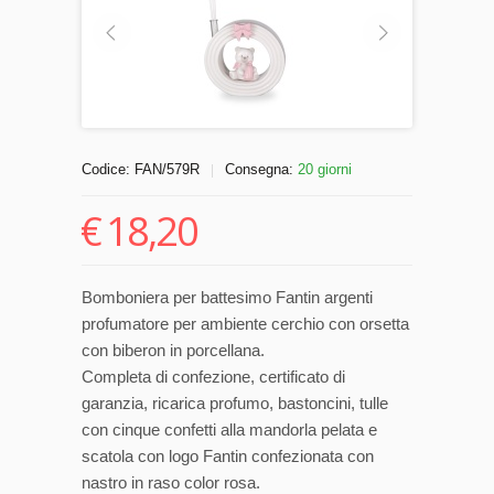
Codice:
FAN/579R
Consegna:
20 giorni
|
€
18,20
Bomboniera per battesimo Fantin argenti
profumatore per ambiente cerchio con orsetta
con biberon in porcellana.
Completa di confezione, certificato di
garanzia, ricarica profumo, bastoncini, tulle
con cinque confetti alla mandorla pelata e
scatola con logo Fantin confezionata con
nastro in raso color rosa.