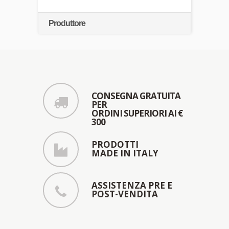
Produttore
CONSEGNA GRATUITA
PER
ORDINI SUPERIORI AI €
300
PRODOTTI
MADE IN ITALY
ASSISTENZA PRE E
POST-VENDITA