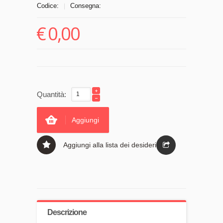
Codice:
Consegna:
|
€
0,00
Quantità:
Aggiungi
Aggiungi alla lista dei desideri
Descrizione