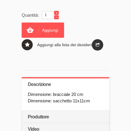
Quantità:
Aggiungi
Aggiungi alla lista dei desideri
Descrizione
Dimensione: bracciale 20 cm
Dimensione: sacchetto 11x11cm
Produttore
Video