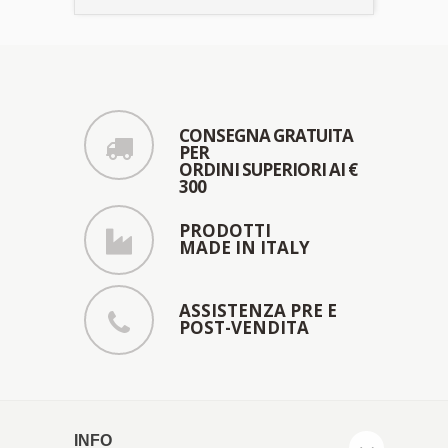
CONSEGNA GRATUITA
PER
ORDINI SUPERIORI AI €
300
PRODOTTI
MADE IN ITALY
ASSISTENZA PRE E
POST-VENDITA
INFO