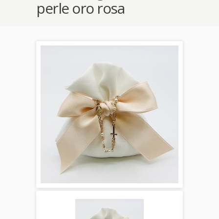
perle oro rosa