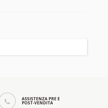
ASSISTENZA PRE E
POST-VENDITA