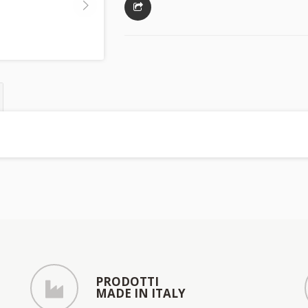
PRODOTTI
MADE IN ITALY