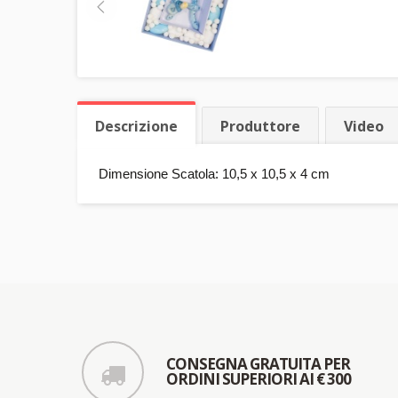
Descrizione
Produttore
Video
Dimensione Scatola: 10,5 x 10,5 x 4 cm
CONSEGNA GRATUITA PER
ORDINI SUPERIORI AI € 300