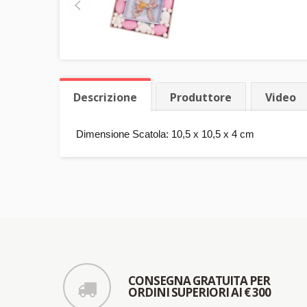
Descrizione
Produttore
Video
Dimensione Scatola: 10,5 x 10,5 x 4 cm
CONSEGNA GRATUITA PER
ORDINI SUPERIORI AI € 300