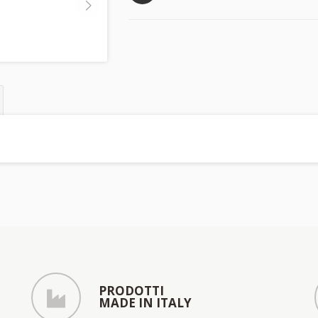
PRODOTTI
MADE IN ITALY