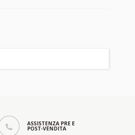
ASSISTENZA PRE E
POST-VENDITA