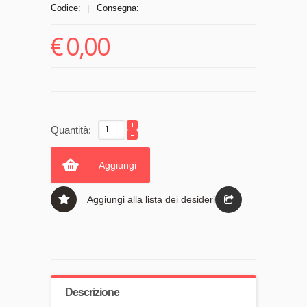
Codice:
Consegna:
|
€
0,00
Quantità:
Aggiungi
Aggiungi alla lista dei desideri
Descrizione