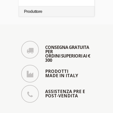
Produttore
CONSEGNA GRATUITA
PER
ORDINI SUPERIORI AI €
300
PRODOTTI
MADE IN ITALY
ASSISTENZA PRE E
POST-VENDITA