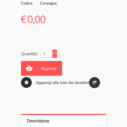
Codice:
Consegna:
|
€
0,00
Quantità:
Aggiungi
Aggiungi alla lista dei desideri
Descrizione