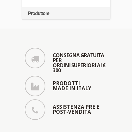
Produttore
CONSEGNA GRATUITA
PER
ORDINI SUPERIORI AI €
300
PRODOTTI
MADE IN ITALY
ASSISTENZA PRE E
POST-VENDITA