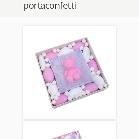
portaconfetti