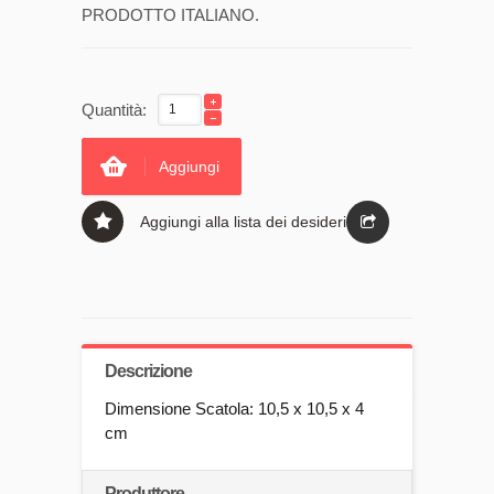
PRODOTTO ITALIANO.
Quantità:
Aggiungi
Aggiungi alla lista dei desideri
Descrizione
Dimensione Scatola: 10,5 x 10,5 x 4
cm
Produttore