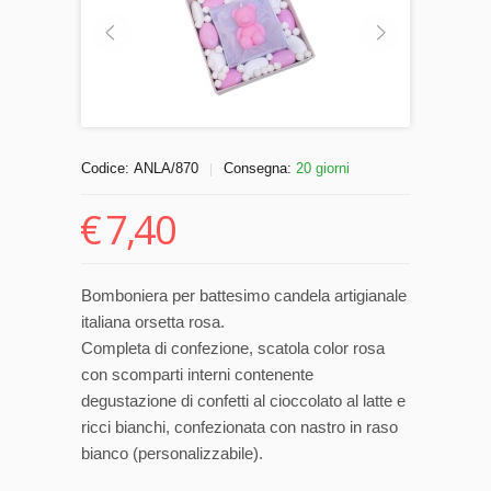
Codice:
ANLA/870
Consegna:
20 giorni
|
€
7,40
Bomboniera per battesimo candela artigianale
italiana orsetta rosa.
Completa di confezione, scatola color rosa
con scomparti interni contenente
degustazione di confetti al cioccolato al latte e
ricci bianchi, confezionata con nastro in raso
bianco (personalizzabile).