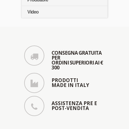
Video
CONSEGNA GRATUITA
PER
ORDINI SUPERIORI AI €
300
PRODOTTI
MADE IN ITALY
ASSISTENZA PRE E
POST-VENDITA