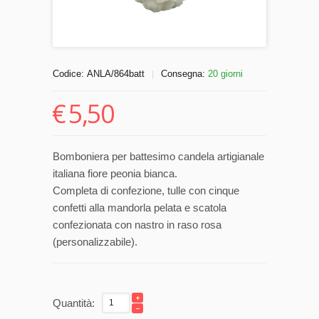
Codice:
ANLA/864batt
Consegna:
20 giorni
|
€
5,50
Bomboniera per battesimo candela artigianale
italiana fiore peonia bianca.
Completa di confezione, tulle con cinque
confetti alla mandorla pelata e scatola
confezionata con nastro in raso rosa
(personalizzabile).
Quantità: