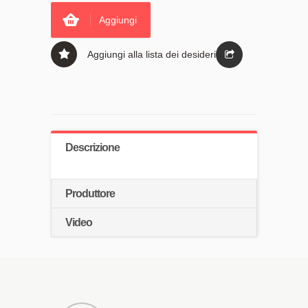
Aggiungi
Aggiungi alla lista dei desideri
Descrizione
Produttore
Video