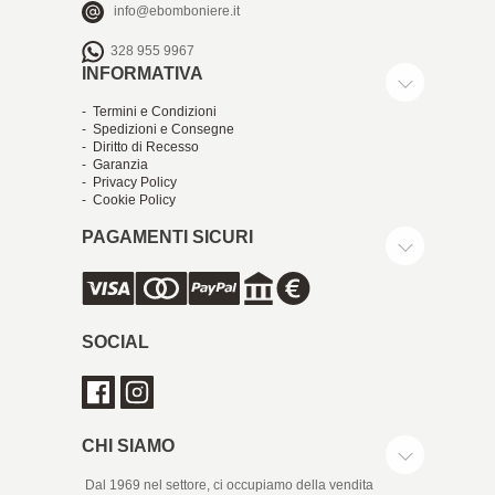
info@ebomboniere.it
328 955 9967
INFORMATIVA
- Termini e Condizioni
- Spedizioni e Consegne
- Diritto di Recesso
- Garanzia
- Privacy Policy
- Cookie Policy
PAGAMENTI SICURI
SOCIAL
CHI SIAMO
Dal 1969 nel settore, ci occupiamo della vendita