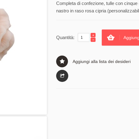
Completa di confezione, tulle con cinque 
nastro in raso rosa cipria (personalizzabil
Quantità:
Aggiung
Aggiungi alla lista dei desideri