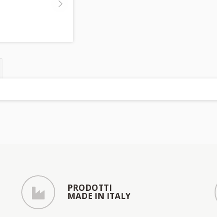
PRODOTTI
MADE IN ITALY