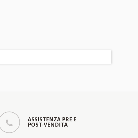
ASSISTENZA PRE E
POST-VENDITA