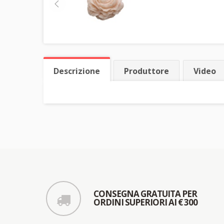
Descrizione
Produttore
Video
CONSEGNA GRATUITA PER
ORDINI SUPERIORI AI € 300