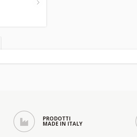
PRODOTTI
MADE IN ITALY