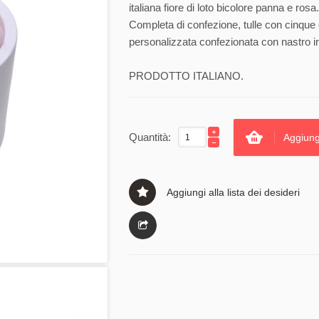
italiana fiore di loto bicolore panna e rosa.
Completa di confezione, tulle con cinque 
personalizzata confezionata con nastro in
PRODOTTO ITALIANO.
Quantità:
Aggiung
Aggiungi alla lista dei desideri