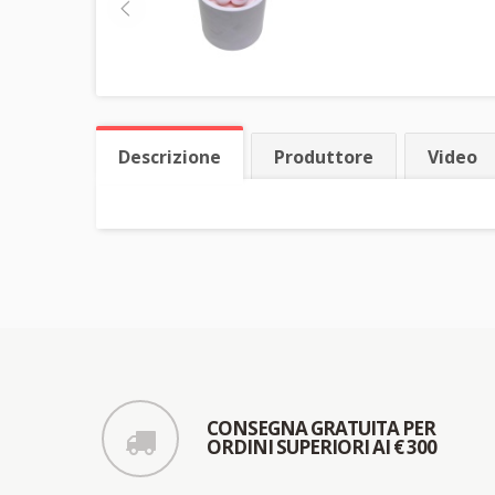
Descrizione
Produttore
Video
CONSEGNA GRATUITA PER
ORDINI SUPERIORI AI € 300