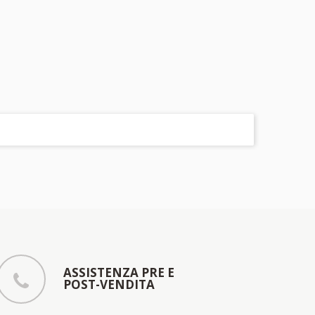
ASSISTENZA PRE E
POST-VENDITA