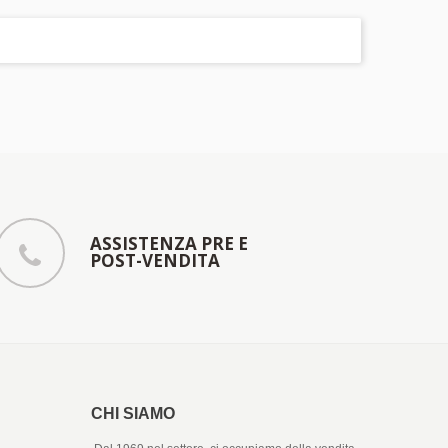
ASSISTENZA PRE E
POST-VENDITA
CHI SIAMO