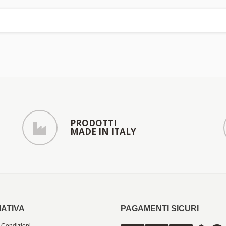
PRODOTTI
MADE IN ITALY
ATIVA
PAGAMENTI SICURI