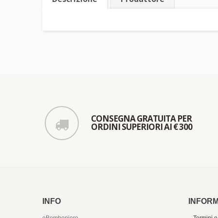
CONSEGNA GRATUITA PER
ORDINI SUPERIORI AI € 300
INFO
INFORM