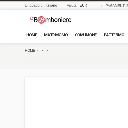
Linguaggio:
Italiano
Valuta:
EUR
PAGAMENTI S
HOME
MATRIMONIO
COMUNIONE
BATTESIMO
HOME