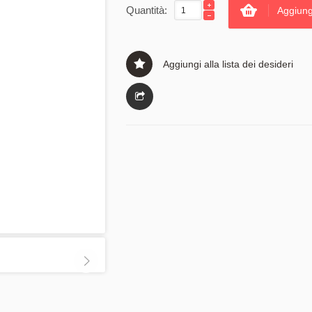
Quantità:
Aggiung
Aggiungi alla lista dei desideri