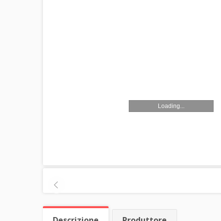
Loading...
Descrizione
Produttore