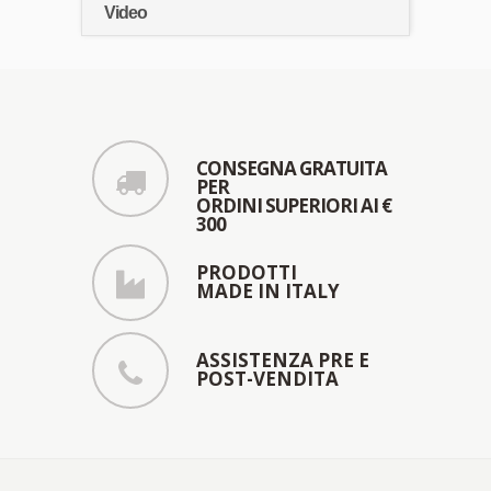
Video
CONSEGNA GRATUITA
PER
ORDINI SUPERIORI AI €
300
PRODOTTI
MADE IN ITALY
ASSISTENZA PRE E
POST-VENDITA