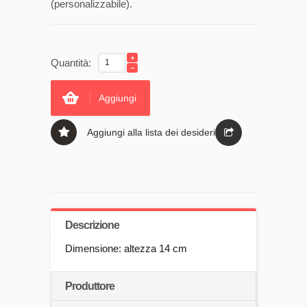
(personalizzabile).
Quantità:
Aggiungi
Aggiungi alla lista dei desideri
Descrizione
Dimensione: altezza 14 cm
Produttore