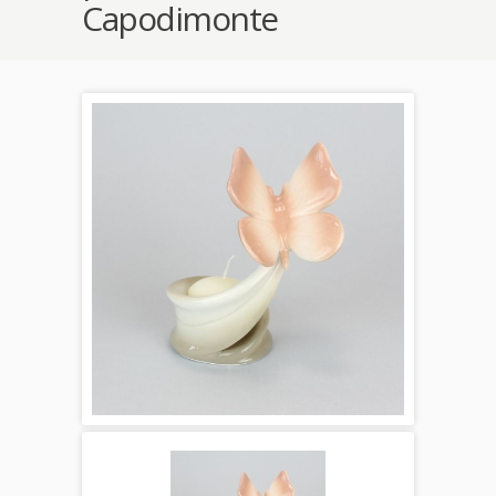
Capodimonte