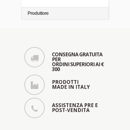
Produttore
CONSEGNA GRATUITA
PER
ORDINI SUPERIORI AI €
300
PRODOTTI
MADE IN ITALY
ASSISTENZA PRE E
POST-VENDITA