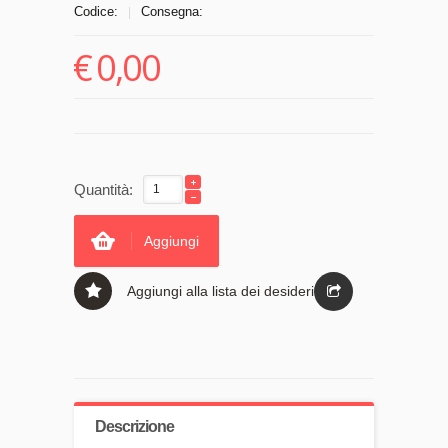
Codice:
Consegna:
|
€
0,00
Quantità:
Aggiungi
Aggiungi alla lista dei desideri
Descrizione