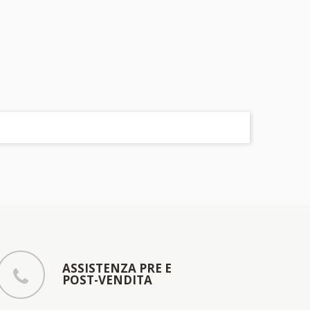
ASSISTENZA PRE E
POST-VENDITA