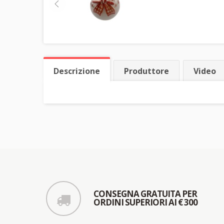
Descrizione
Produttore
Video
CONSEGNA GRATUITA PER
ORDINI SUPERIORI AI € 300