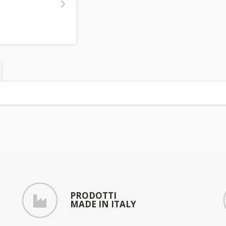
PRODOTTI
MADE IN ITALY