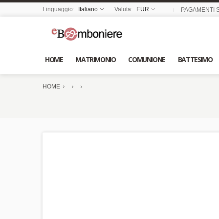
Linguaggio:
Italiano
Valuta:
EUR
PAGAMENTI S
HOME
MATRIMONIO
COMUNIONE
BATTESIMO
HOME