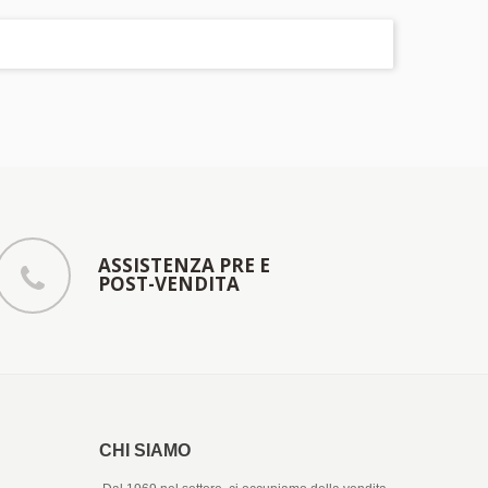
ASSISTENZA PRE E
POST-VENDITA
CHI SIAMO