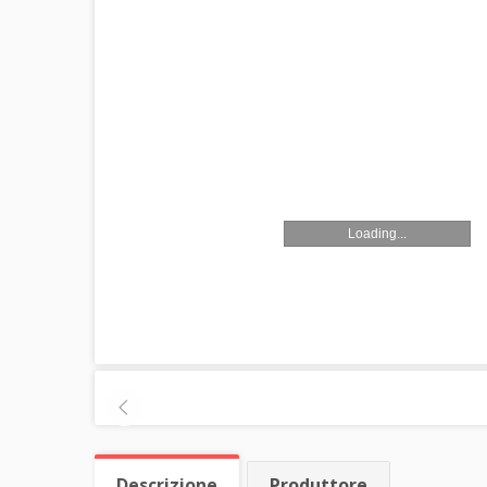
Loading...
Descrizione
Produttore