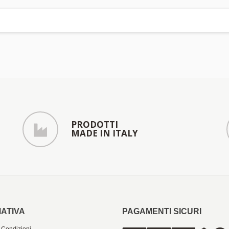
PRODOTTI
MADE IN ITALY
ATIVA
PAGAMENTI SICURI