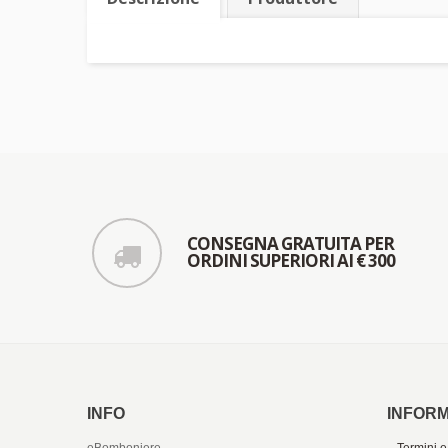
CONSEGNA GRATUITA PER
ORDINI SUPERIORI AI € 300
INFO
INFORM