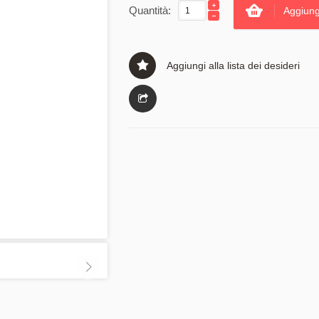
Quantità:
Aggiung
Aggiungi alla lista dei desideri