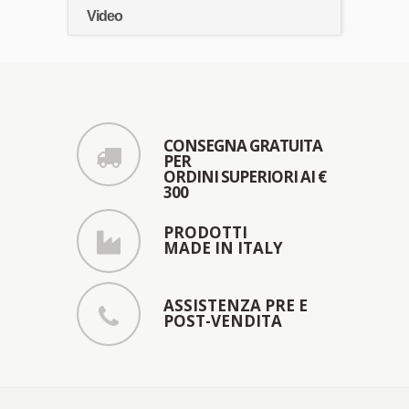
Video
CONSEGNA GRATUITA
PER
ORDINI SUPERIORI AI €
300
PRODOTTI
MADE IN ITALY
ASSISTENZA PRE E
POST-VENDITA