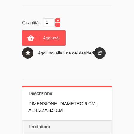
Quantità:
Aggiungi
Aggiungi alla lista dei desideri
Descrizione
DIMENSIONE: DIAMETRO 9 CM;
ALTEZZA 8,5 CM
Produttore