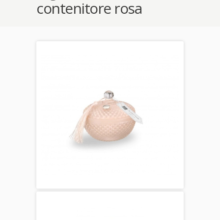
contenitore rosa