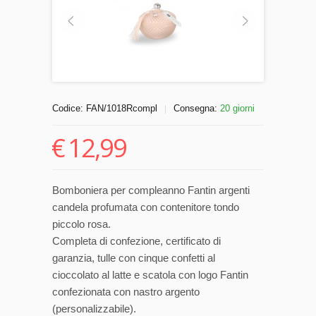
Codice:
FAN/1018Rcompl
Consegna:
20 giorni
|
€
12,99
Bomboniera per compleanno Fantin argenti
candela profumata con contenitore tondo
piccolo rosa.
Completa di confezione, certificato di
garanzia, tulle con cinque confetti al
cioccolato al latte e scatola con logo Fantin
confezionata con nastro argento
(personalizzabile).