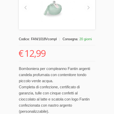
Codice:
FAN/1018Vcompl
Consegna:
20 giorni
|
€
12,99
Bomboniera per compleanno Fantin argenti
candela profumata con contenitore tondo
piccolo verde acqua.
Completa di confezione, certificato di
garanzia, tulle con cinque confetti al
cioccolato al latte e scatola con logo Fantin
confezionata con nastro argento
(personalizzabile).