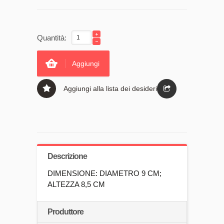
Quantità:
Aggiungi
Aggiungi alla lista dei desideri
Descrizione
DIMENSIONE: DIAMETRO 9 CM;
ALTEZZA 8,5 CM
Produttore