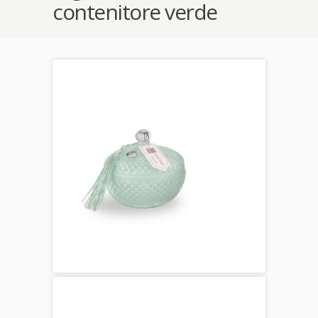
contenitore verde