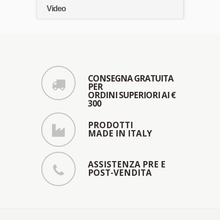
Video
CONSEGNA GRATUITA
PER
ORDINI SUPERIORI AI €
300
PRODOTTI
MADE IN ITALY
ASSISTENZA PRE E
POST-VENDITA