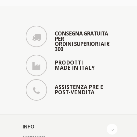
CONSEGNA GRATUITA
PER
ORDINI SUPERIORI AI €
300
PRODOTTI
MADE IN ITALY
ASSISTENZA PRE E
POST-VENDITA
INFO