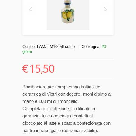
Codice:
LAM/LIM100MLcomp
Consegna:
20
|
giorni
€
15,50
Bomboniera per compleanno bottiglia in
ceramica di Vietri con decoro limoni dipinto a
mano e 100 ml di limoncello.
Completa di confezione, certificato di
garanzia, tulle con cinque confetti al
cioccolato al latte e scatola confezionata con
nastro in raso giallo (personalizzabile).