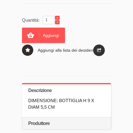
Quantità:
Aggiungi
Aggiungi alla lista dei desideri
Descrizione
DIMENSIONE: BOTTIGLIA H 9 X
DIAM 5,5 CM
Produttore