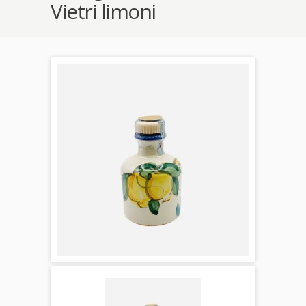
Vietri limoni