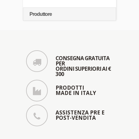
Produttore
CONSEGNA GRATUITA
PER
ORDINI SUPERIORI AI €
300
PRODOTTI
MADE IN ITALY
ASSISTENZA PRE E
POST-VENDITA