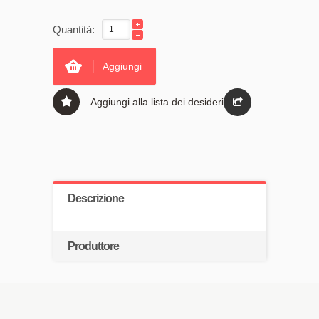
Quantità:
Aggiungi
Aggiungi alla lista dei desideri
Descrizione
Produttore