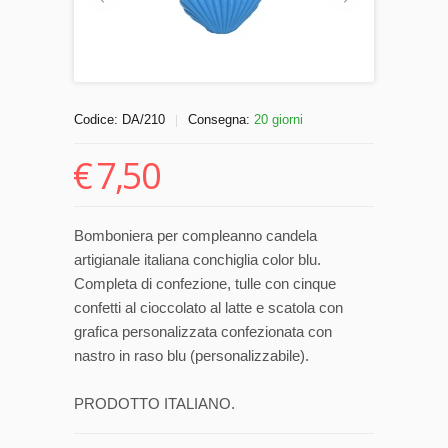
Codice:
DA/210
Consegna:
20 giorni
|
€
7,50
Bomboniera per compleanno candela
artigianale italiana conchiglia color blu.
Completa di confezione, tulle con cinque
confetti al cioccolato al latte e scatola con
grafica personalizzata confezionata con
nastro in raso blu (personalizzabile).
PRODOTTO ITALIANO.