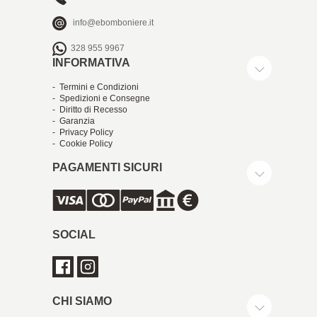
info@ebomboniere.it
328 955 9967
INFORMATIVA
- Termini e Condizioni
- Spedizioni e Consegne
- Diritto di Recesso
- Garanzia
- Privacy Policy
- Cookie Policy
PAGAMENTI SICURI
SOCIAL
CHI SIAMO