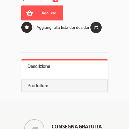
Aggiungi
Aggiungi alla lista dei desideri
Descrizione
Produttore
CONSEGNA GRATUITA