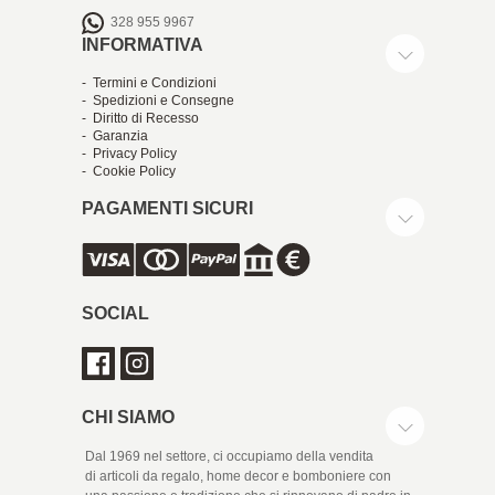
328 955 9967
INFORMATIVA
- Termini e Condizioni
- Spedizioni e Consegne
- Diritto di Recesso
- Garanzia
- Privacy Policy
- Cookie Policy
PAGAMENTI SICURI
SOCIAL
CHI SIAMO
Dal 1969 nel settore, ci occupiamo della vendita
di articoli da regalo, home decor e bomboniere con