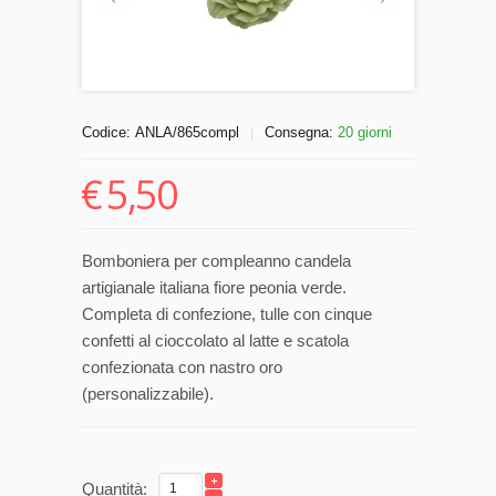
Codice:
ANLA/865compl
Consegna:
20 giorni
|
€
5,50
Bomboniera per compleanno candela
artigianale italiana fiore peonia verde.
Completa di confezione, tulle con cinque
confetti al cioccolato al latte e scatola
confezionata con nastro oro
(personalizzabile).
Quantità: