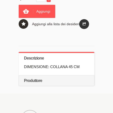
Aggiungi
Aggiungi alla lista dei desideri
Descrizione
DIMENSIONE: COLLANA 45 CM
Produttore