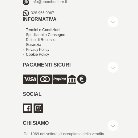
info@ebomboniere.it
328 955 9967
INFORMATIVA
- Termini e Condizioni
- Spedizioni e Consegne
- Diritto di Recesso
- Garanzia
- Privacy Policy
- Cookie Policy
PAGAMENTI SICURI
SOCIAL
CHI SIAMO
Dal 1969 nel settore, ci occupiamo della vendita