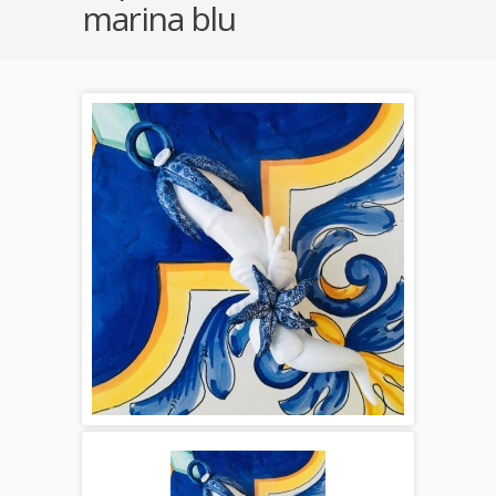
marina blu