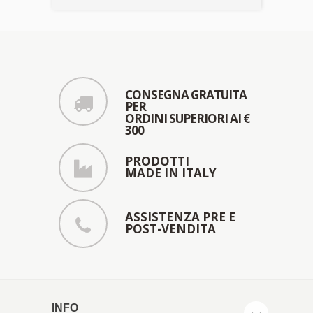
CONSEGNA GRATUITA
PER
ORDINI SUPERIORI AI €
300
PRODOTTI
MADE IN ITALY
ASSISTENZA PRE E
POST-VENDITA
INFO