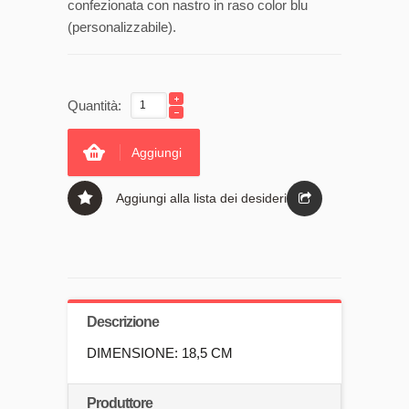
confezionata con nastro in raso color blu
(personalizzabile).
Quantità:
Aggiungi
Aggiungi alla lista dei desideri
Descrizione
DIMENSIONE: 18,5 CM
Produttore