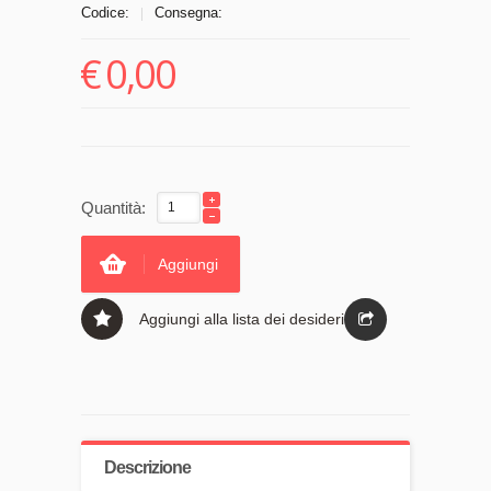
Codice:
Consegna:
|
€
0,00
Quantità:
Aggiungi
Aggiungi alla lista dei desideri
Descrizione