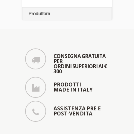
Produttore
CONSEGNA GRATUITA
PER
ORDINI SUPERIORI AI €
300
PRODOTTI
MADE IN ITALY
ASSISTENZA PRE E
POST-VENDITA