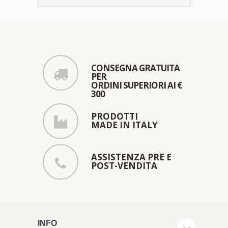
CONSEGNA GRATUITA
PER
ORDINI SUPERIORI AI €
300
PRODOTTI
MADE IN ITALY
ASSISTENZA PRE E
POST-VENDITA
INFO