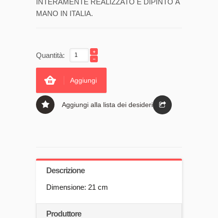
INTERAMENTE REALIZZATO E DIPINTO A
MANO IN ITALIA.
Quantità:
Aggiungi
Aggiungi alla lista dei desideri
Descrizione
Dimensione: 21 cm
Produttore