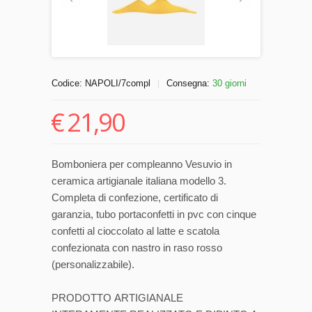
Codice:
NAPOLI/7compl
Consegna:
30 giorni
|
€
21,90
Bomboniera per compleanno Vesuvio in
ceramica artigianale italiana modello 3.
Completa di confezione, certificato di
garanzia, tubo portaconfetti in pvc con cinque
confetti al cioccolato al latte e scatola
confezionata con nastro in raso rosso
(personalizzabile).
PRODOTTO ARTIGIANALE