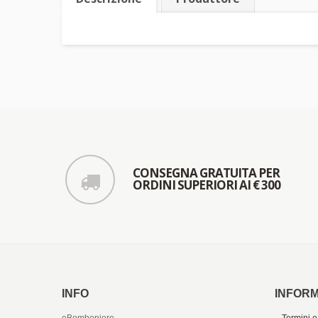
CONSEGNA GRATUITA PER
ORDINI SUPERIORI AI € 300
INFO
INFORM