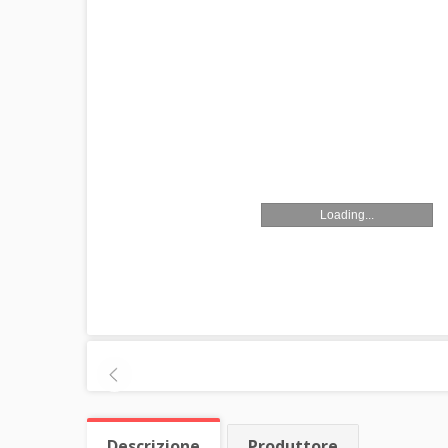
Loading...
Descrizione
Produttore