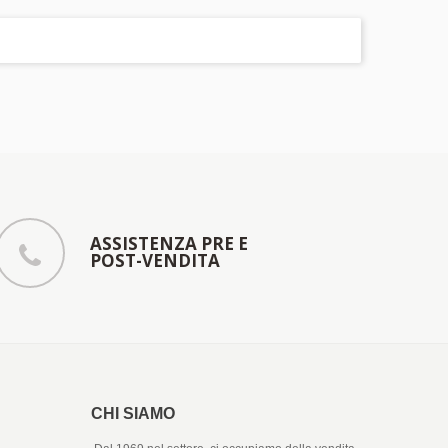
ASSISTENZA PRE E
POST-VENDITA
CHI SIAMO