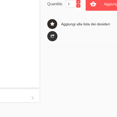
Quantità:
Aggiung
Aggiungi alla lista dei desideri