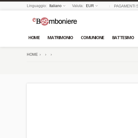
Linguaggio:
Italiano
Valuta:
EUR
PAGAMENTI S
HOME
MATRIMONIO
COMUNIONE
BATTESIMO
HOME