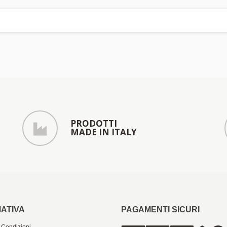
PRODOTTI
MADE IN ITALY
ATIVA
PAGAMENTI SICURI