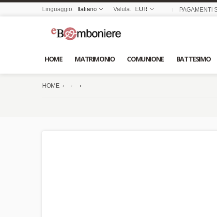
Linguaggio:
Italiano
Valuta:
EUR
PAGAMENTI S
HOME
MATRIMONIO
COMUNIONE
BATTESIMO
HOME