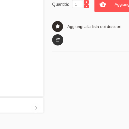
Quantità:
Aggiung
Aggiungi alla lista dei desideri