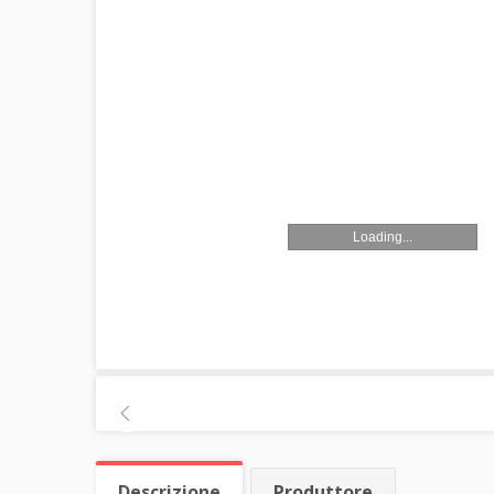
Loading...
Descrizione
Produttore