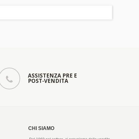
ASSISTENZA PRE E
POST-VENDITA
CHI SIAMO