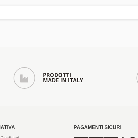
PRODOTTI
MADE IN ITALY
ATIVA
PAGAMENTI SICURI