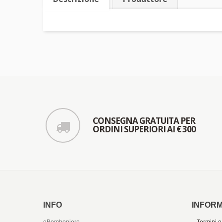
CONSEGNA GRATUITA PER
ORDINI SUPERIORI AI € 300
INFO
INFORM