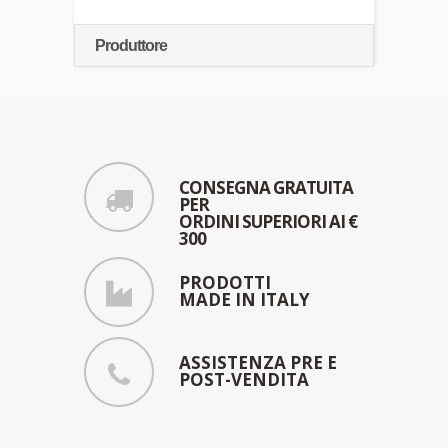
Produttore
CONSEGNA GRATUITA
PER
ORDINI SUPERIORI AI €
300
PRODOTTI
MADE IN ITALY
ASSISTENZA PRE E
POST-VENDITA