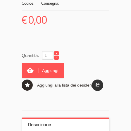
Codice:
Consegna:
|
€
0,00
Quantità:
Aggiungi
Aggiungi alla lista dei desideri
Descrizione